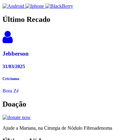
Último Recado
Jebberson
31/03/2025
Criciuma
Bora Zé
Doação
Ajude a Mariana, na Cirurgia de Nódulo Fibroadenoma