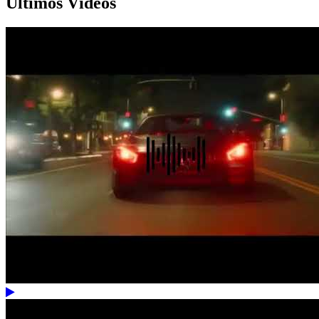
Últimos Vídeos