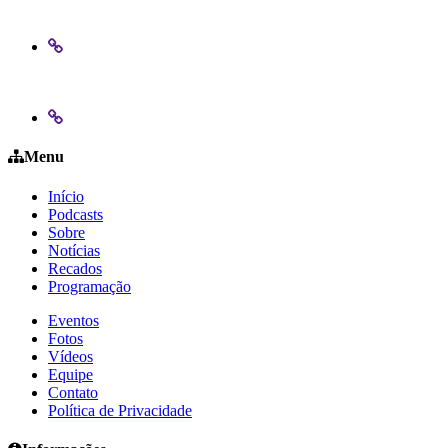
Menu
Início
Podcasts
Sobre
Notícias
Recados
Programação
Eventos
Fotos
Vídeos
Equipe
Contato
Política de Privacidade