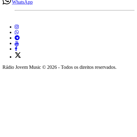
WhatsApp
Rádio Jovem Music © 2026 - Todos os direitos reservados.