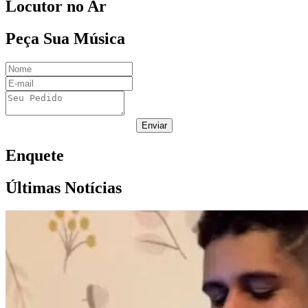
Locutor no Ar
Peça Sua Música
Enviar
Enquete
Últimas Notícias