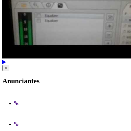
×
Anunciantes