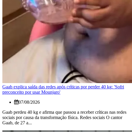
Gaab explica saída das redes após críticas por perder 40 kg: 'Sofri
preconceito por usar Mounjaro'
07/08/2026
Gaab perdeu 40 kg e afirma que passou a receber críticas nas redes
sociais por causa da transformação física. Redes sociais O cantor
Gaab, de 27 a...