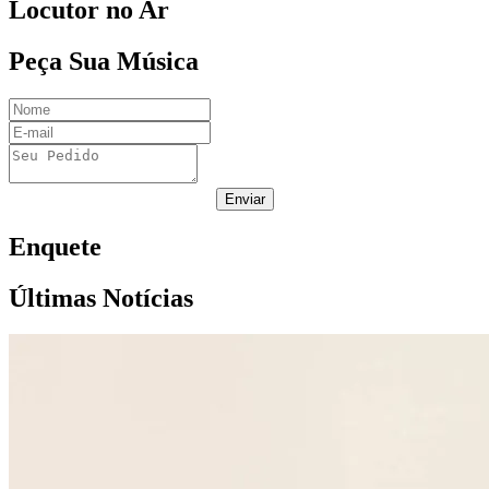
Locutor no Ar
Peça Sua Música
Enviar
Enquete
Últimas Notícias