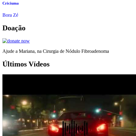
Criciuma
Bora Zé
Doação
Ajude a Mariana, na Cirurgia de Nódulo Fibroadenoma
Últimos Vídeos