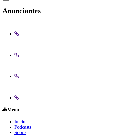
Anunciantes
Menu
Início
Podcasts
Sobre