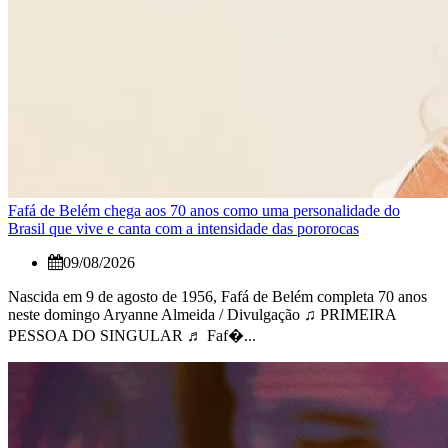
Fafá de Belém chega aos 70 anos como uma personalidade do
Brasil que vive e canta com a intensidade das pororocas
09/08/2026
Nascida em 9 de agosto de 1956, Fafá de Belém completa 70 anos
neste domingo Aryanne Almeida / Divulgação ♫ PRIMEIRA
PESSOA DO SINGULAR ♬ Faf�...