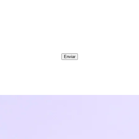
Enviar