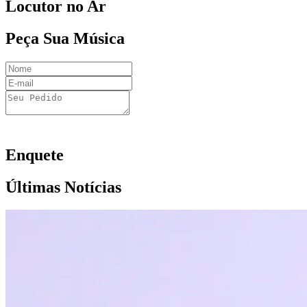
Locutor no Ar
Peça Sua Música
Enquete
Últimas Notícias